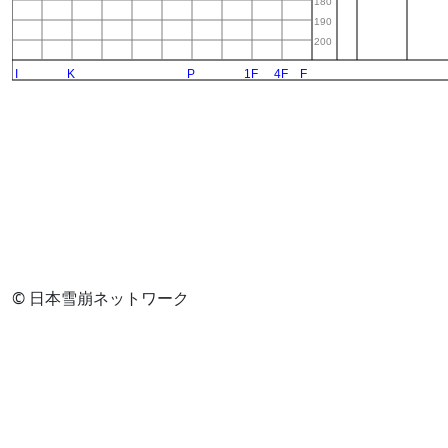
© 日本雪崩ネットワーク