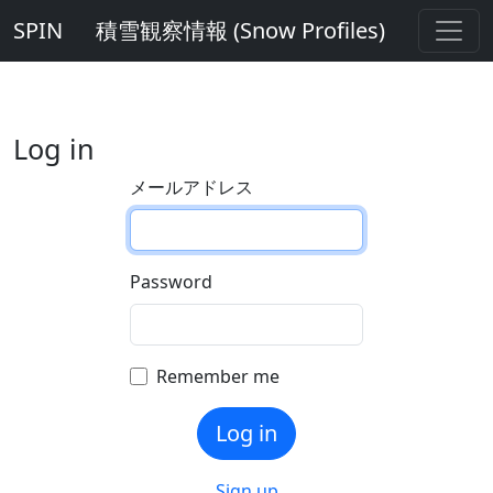
SPIN
積雪観察情報 (Snow Profiles)
Log in
メールアドレス
Password
Remember me
Sign up