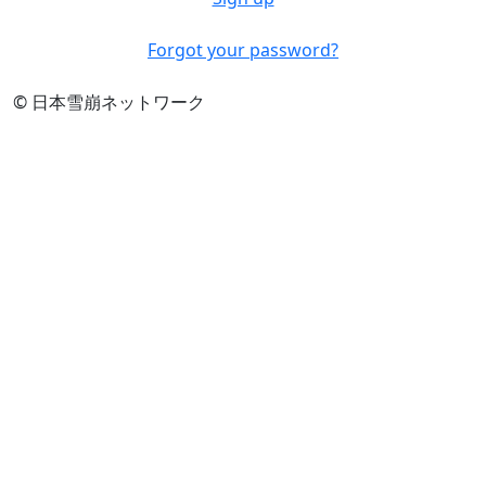
Forgot your password?
© 日本雪崩ネットワーク