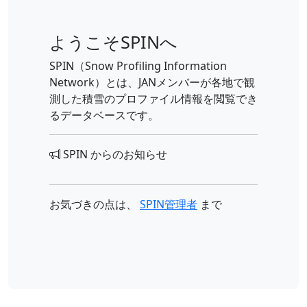
ようこそSPINへ
SPIN（Snow Profiling Information
Network）とは、JANメンバーが各地で観
測した積雪のプロファイル情報を閲覧でき
るデータベースです。
SPIN からのお知らせ
お気づきの点は、
SPIN管理者
まで