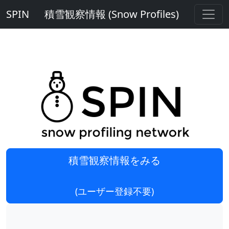
SPIN
積雪観察情報 (Snow Profiles)
積雪観察情報をみる
(ユーザー登録不要)