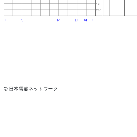
© 日本雪崩ネットワーク