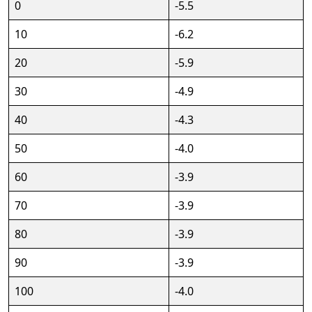
0
-5.5
10
-6.2
20
-5.9
30
-4.9
40
-4.3
50
-4.0
60
-3.9
70
-3.9
80
-3.9
90
-3.9
100
-4.0