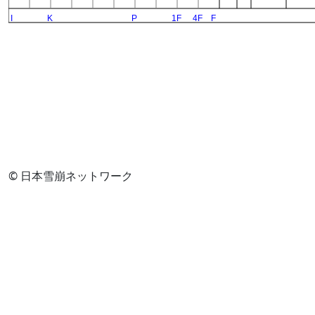
© 日本雪崩ネットワーク