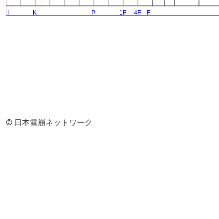
© 日本雪崩ネットワーク