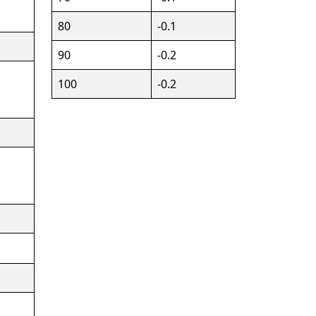
80
-0.1
90
-0.2
100
-0.2